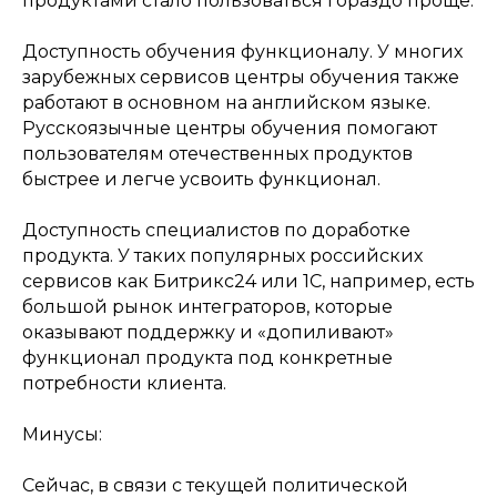
продуктами стало пользоваться гораздо проще.
Доступность обучения функционалу. У многих
зарубежных сервисов центры обучения также
работают в основном на английском языке.
Русскоязычные центры обучения помогают
пользователям отечественных продуктов
быстрее и легче усвоить функционал.
Доступность специалистов по доработке
продукта. У таких популярных российских
сервисов как Битрикс24 или 1С, например, есть
большой рынок интеграторов, которые
оказывают поддержку и «допиливают»
функционал продукта под конкретные
потребности клиента.
Минусы:
Сейчас, в связи с текущей политической