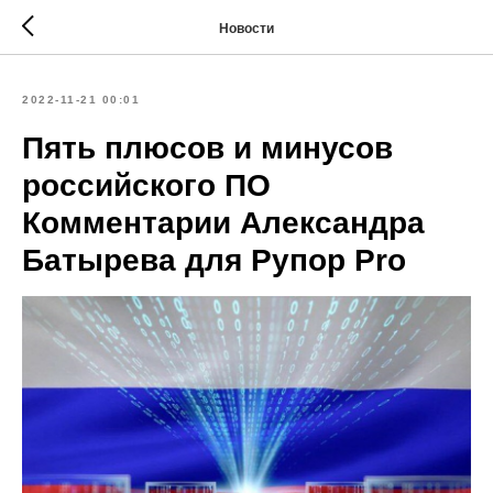
Новости
2022-11-21 00:01
Пять плюсов и минусов
российского ПО
Комментарии Александра
Батырева для Рупор Pro