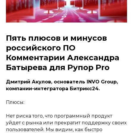
Пять плюсов и минусов
российского ПО
Комментарии Александра
Батырева для Рупор Pro
Дмитрий Акулов, основатель INVO Group,
компании-интегратора Битрикс24.
Плюсы:
Нет риска того, что программный продукт
уйдет с рынка или прекратит поддержку своих
пользователей. Мы видим, как быстро