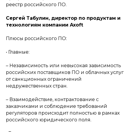
реестр российского ПО.
Сергей Табулин, директор по продуктам и
технологиям компании Axoft
Плюсы российского ПО:
• Главные:
– Независимость или невысокая зависимость
российских поставщиков ПО и облачных услуг
от санкционных ограничений
недружественных стран.
– Взаимодействие, контрактование с
заказчиками и соблюдение требований
регуляторов происходит полностью в рамках
российского юридического поля.