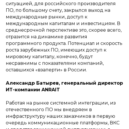
ситуацией, для российского производителя
ПО, по большому счету, закрылся выход на
международные рынки, доступ к
международным капиталам и инвестициям. В
среднесрочной перспективе это, скорее всего,
отразится на динамике развития
программного продукта. Потенциал и скорость
роста зарубежных ПО, имеющих доступ к
мировому капиталу, конечно, будут
несравнимы с показателями компаний,
оставшихся «взаперти» в России.
Александр Батырев, генеральный директор
ИТ-компании ANRAIT
Работая на рынке системной интеграции, из
отечественного ПО мы внедряем в
инфраструктуру наших заказчиков в первую
очередь коммуникационные платформы, ВКС